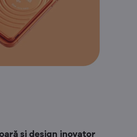
oară și design inovator