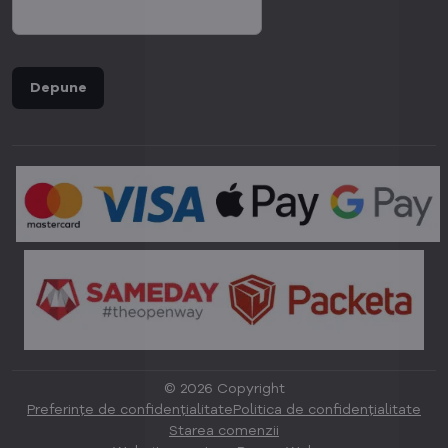
Depune
©
2026
Copyright
Preferințe de confidențialitate
Politica de confidențialitate
Starea comenzii