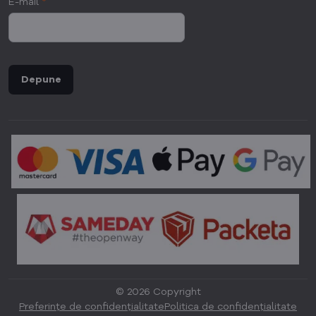
E-mail
*
Depune
©
2026
Copyright
Preferințe de confidențialitate
Politica de confidențialitate