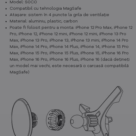
Model: S0C0
Compatibil cu tehnologia MagSafe
Atașare: sistem în 4 puncte la grila de ventilație
Material: aluminiu, plastic, carbon
Poate fi folosit pentru a monta: iPhone 12 Pro Max, iPhone 12
Pro, iPhone 12, iPhone 12 mini, iPhone 12 mini, iPhone 13 Pro
Max, iPhone 13 Pro, iPhone 13, iPhone 13 mini, iPhone 14 Pro
Max, iPhone 14 Pro, iPhone 14 Plus, iPhone 14, iPhone 15 Pro
Max, iPhone 15 Pro, iPhone 15 Plus, iPhone 15, iPhone 16 Pro
Max, iPhone 16 Pro, iPhone 16 Plus, iPhone 16 (dacă dețineți
un model mai vechi, este necesară o carcasă compatibilă
MagSafe)