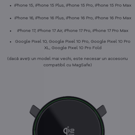
iPhone 15, iPhone 15 Plus, iPhone 15 Pro, iPhone 15 Pro Max
iPhone 16, iPhone 16 Plus, iPhone 16 Pro, iPhone 16 Pro Max
iPhone 17, iPhone 17 Air, iPhone 17 Pro, iPhone 17 Pro Max
Google Pixel 10, Google Pixel 10 Pro, Google Pixel 10 Pro
XL, Google Pixel 10 Pro Fold
(dacă aveți un model mai vechi, este necesar un accesoriu
compatibil cu MagSafe)