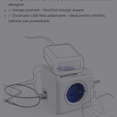
designer
✅ Design premiat - Red Dot Design Award
✅ Încărcare USB fără adaptoare - ideal pentru telefon,
tabletă sau powerbank