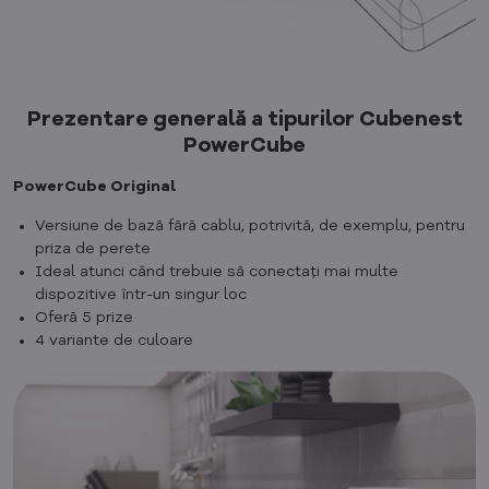
Prezentare generală a tipurilor Cubenest
PowerCube
PowerCube Original
Versiune de bază fără cablu, potrivită, de exemplu, pentru
priza de perete
Ideal atunci când trebuie să conectați mai multe
dispozitive într-un singur loc
Oferă 5 prize
4 variante de culoare