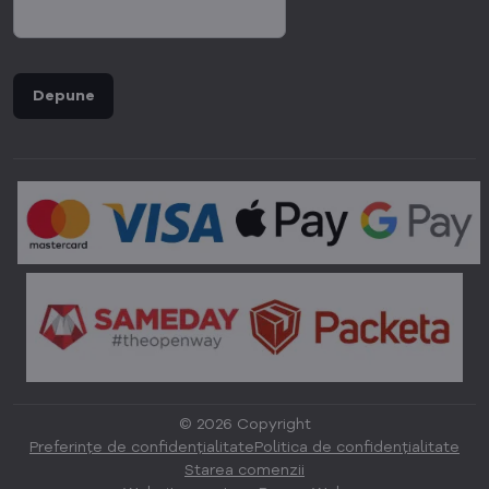
Depune
©
2026
Copyright
Preferințe de confidențialitate
Politica de confidențialitate
Starea comenzii